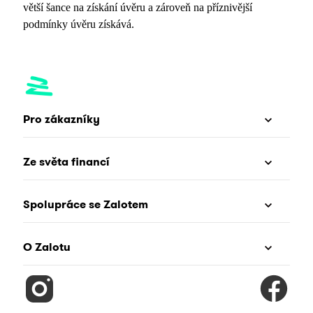
větší šance na získání úvěru a zároveň na příznivější
podmínky úvěru získává.
Pro zákazníky
Ze světa financí
Spolupráce se Zalotem
O Zalotu