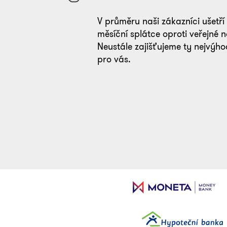
V průměru naši zákazníci ušetří
měsíční splátce oproti veřejné 
Neustále zajišťujeme ty nejvýho
pro vás.