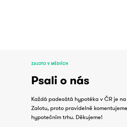
ZALOTO V MÉDIÍCH
Psali o nás
Každá padesátá hypotéka v ČR je na 
Zalotu, proto pravidelně komentujeme
hypotečním trhu. Děkujeme!