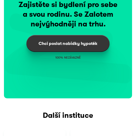
Zajistěte si bydlení pro sebe
a svou rodinu. Se Zalotem
nejvýhodněji na trhu.
Chci poslat nabídky hypoték
100% NEZÁVAZNĚ
Další instituce