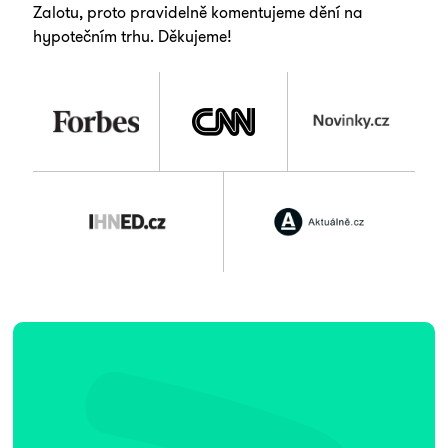
Zalotu, proto pravidelně komentujeme dění na
hypotečním trhu. Děkujeme!