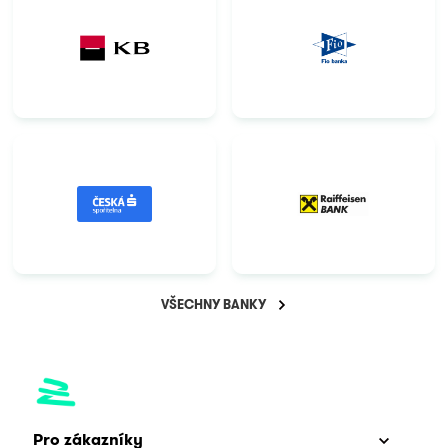
VŠECHNY BANKY
Pro zákazníky