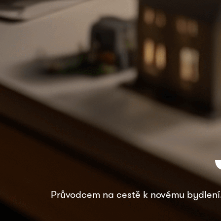
Průvodcem na cestě k novému bydlení.