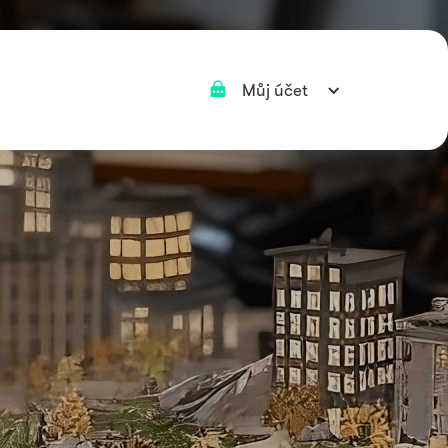
Můj účet