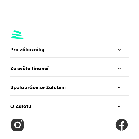
Pro zákazníky
Ze světa financí
Spolupráce se Zalotem
O Zalotu