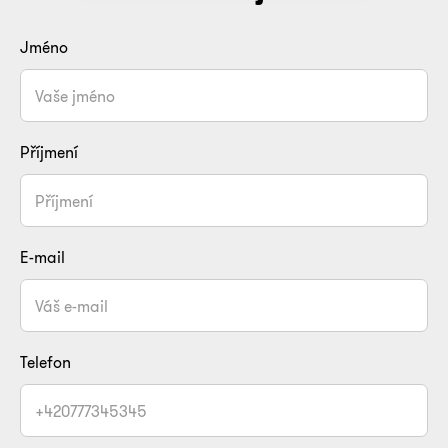
Jméno
Příjmení
E-mail
Telefon