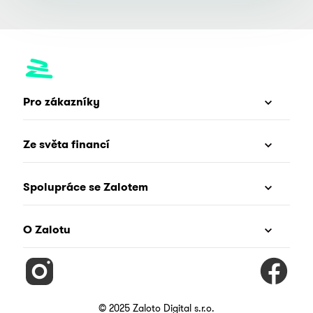
Pro zákazníky
Ze světa financí
Spolupráce se Zalotem
O Zalotu
© 2025 Zaloto Digital s.r.o.