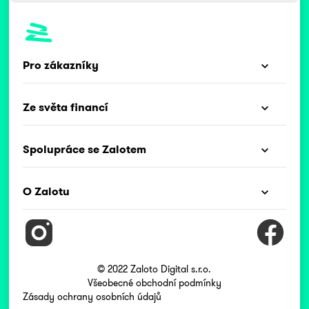
Pro zákazníky
Ze světa financí
Spolupráce se Zalotem
O Zalotu
© 2022 Zaloto Digital s.r.o.
Všeobecné obchodní podmínky
Zásady ochrany osobních údajů