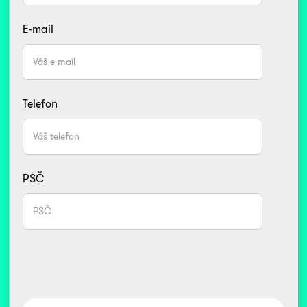
E-mail
Telefon
PSČ