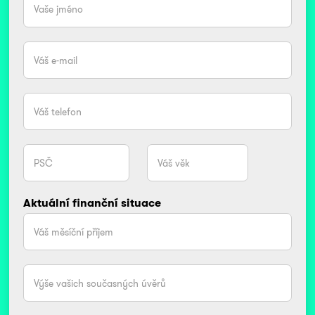
Aktuální finanční situace
Kč