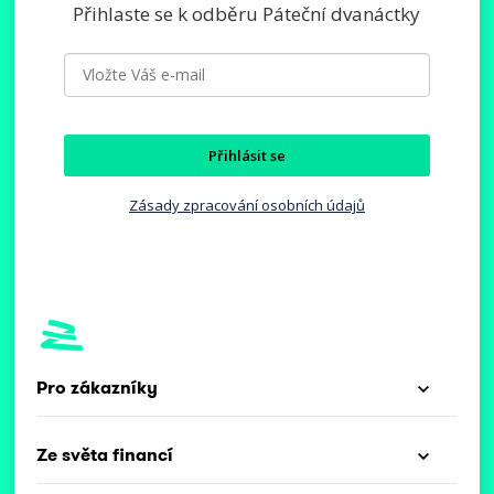
Přihlaste se k odběru Páteční dvanáctky
Přihlásit se
Zásady zpracování osobních údajů
Pro zákazníky
Ze světa financí