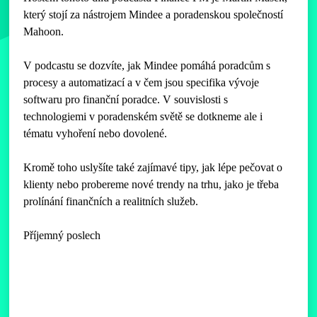
který stojí za nástrojem Mindee a poradenskou společností
Mahoon.
V podcastu se dozvíte, jak Mindee pomáhá poradcům s
procesy a automatizací a v čem jsou specifika vývoje
softwaru pro finanční poradce. V souvislosti s
technologiemi v poradenském světě se dotkneme ale i
tématu vyhoření nebo dovolené.
Kromě toho uslyšíte také zajímavé tipy, jak lépe pečovat o
klienty nebo probereme nové trendy na trhu, jako je třeba
prolínání finančních a realitních služeb.
Příjemný poslech