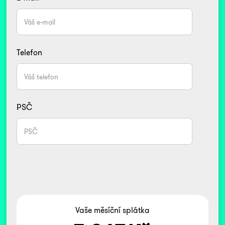
Telefon
PSČ
Vaše měsíční splátka