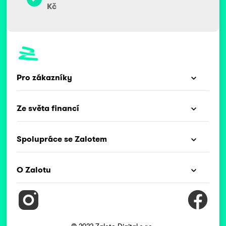
Kč
Pro zákazníky
Ze světa financí
Spolupráce se Zalotem
O Zalotu