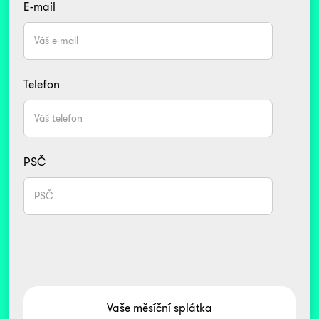
E-mail
Telefon
PSČ
Vaše měsíční splátka