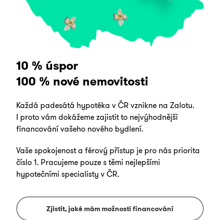
10 % úspor
100 % nové nemovitosti
Každá padesátá hypotéka v ČR vznikne na Zalotu.
I proto vám dokážeme zajistit to nejvýhodnější
financování vašeho nového bydlení.
Vaše spokojenost a férový přístup je pro nás priorita
číslo 1. Pracujeme pouze s těmi nejlepšími
hypotečními specialisty v ČR.
Zjistit, jaké mám možnosti financování