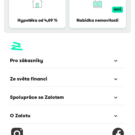
NOVĚ
Hypotéka od 4,69 %
Nabídka nemovitostí
Pro zákazníky
Ze světa financí
Spolupráce se Zalotem
O Zalotu