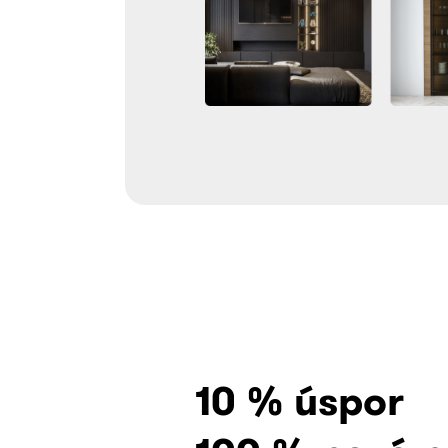
10 % úspor