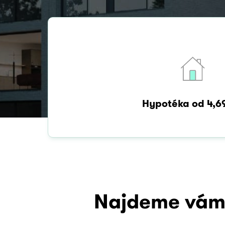
Hypotéka od 4,6
Najdeme vám 